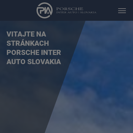
VITAJTE NA
STRÁNKACH
PORSCHE INTER
AUTO SLOVAKIA