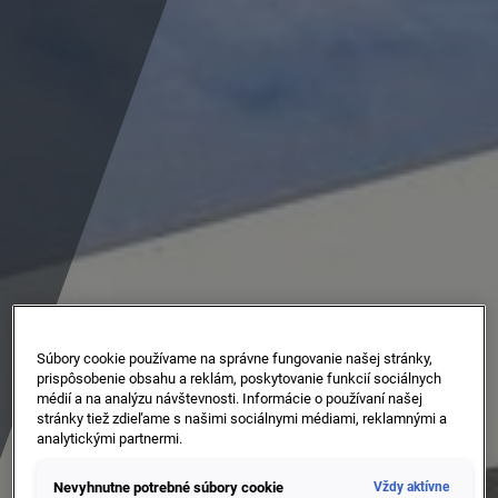
Súbory cookie používame na správne fungovanie našej stránky,
prispôsobenie obsahu a reklám, poskytovanie funkcií sociálnych
médií a na analýzu návštevnosti. Informácie o používaní našej
stránky tiež zdieľame s našimi sociálnymi médiami, reklamnými a
analytickými partnermi.
Nevyhnutne potrebné súbory cookie
Vždy aktívne