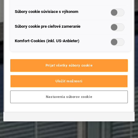
Súbory cookie súvisiace s výkonom
Súbory cookie pre cieľové zameranie
Komfort-Cookies (inkl. US-Anbieter)
Prijať všetky súbory cookie
Uložiť možnosti
Nastavenia súborov cookie