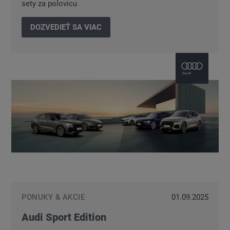
sety za polovicu
DOZVEDIEŤ SA VIAC
PONUKY & AKCIE
01.09.2025
Audi Sport Edition