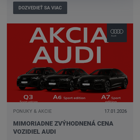
DOZVEDIEŤ SA VIAC
PONUKY & AKCIE
17.01.2026
MIMORIADNE ZVÝHODNENÁ CENA
VOZIDIEL AUDI