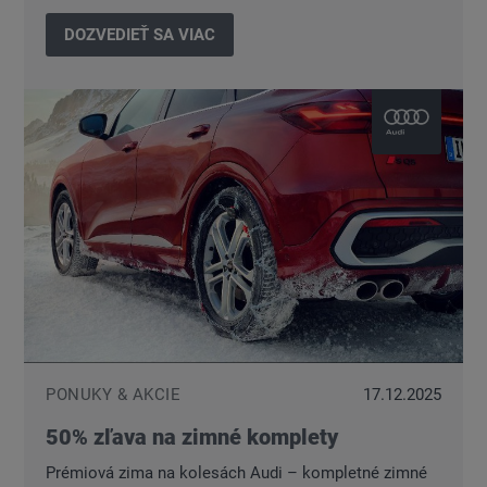
DOZVEDIEŤ SA VIAC
PONUKY & AKCIE
17.12.2025
50% zľava na zimné komplety
Prémiová zima na kolesách Audi – kompletné zimné