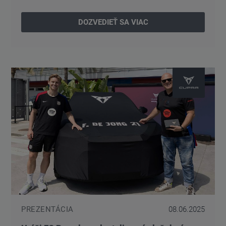
DOZVEDIEŤ SA VIAC
PREZENTÁCIA
08.06.2025