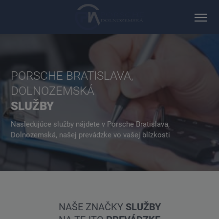
PORSCHE BRATISLAVA,
DOLNOZEMSKÁ
SLUŽBY
Nasledujúce služby nájdete v Porsche Bratislava,
Dolnozemská, našej prevádzke vo vašej blízkosti
NAŠE ZNAČKY
SLUŽBY