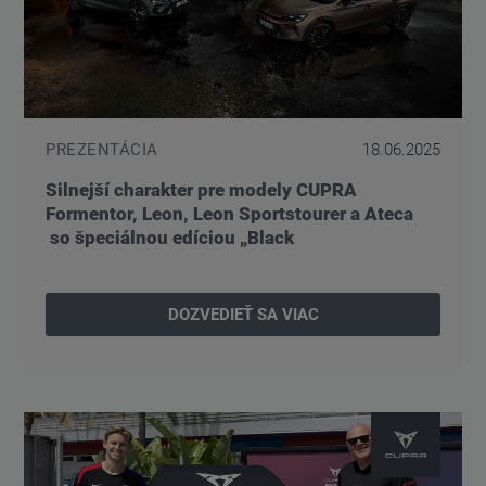
PREZENTÁCIA
18.06.2025
Silnejší charakter pre modely CUPRA
Formentor, Leon, Leon Sportstourer a Ateca
so špeciálnou edíciou „Black
DOZVEDIEŤ SA VIAC