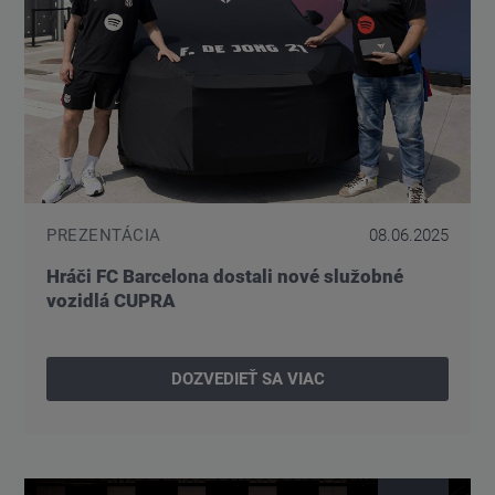
PREZENTÁCIA
08.06.2025
Hráči FC Barcelona dostali nové služobné
vozidlá CUPRA
DOZVEDIEŤ SA VIAC