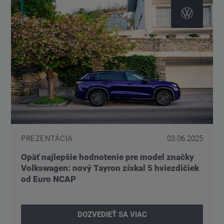
PREZENTÁCIA
03.06.2025
Opäť najlepšie hodnotenie pre model značky
Volkswagen: nový Tayron získal 5 hviezdičiek
od Euro NCAP
DOZVEDIEŤ SA VIAC