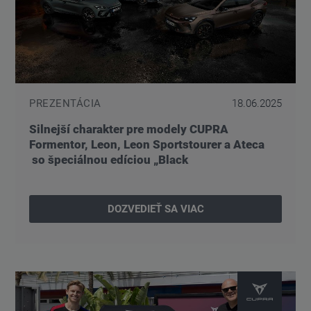
PREZENTÁCIA
18.06.2025
Silnejší charakter pre modely CUPRA
Formentor, Leon, Leon Sportstourer a Ateca
so špeciálnou edíciou „Black
DOZVEDIEŤ SA VIAC