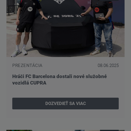
PREZENTÁCIA
08.06.2025
Hráči FC Barcelona dostali nové služobné
vozidlá CUPRA
DOZVEDIEŤ SA VIAC